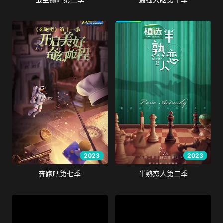
2023
2023
奔跑吧第七季
半熟恋人第二季