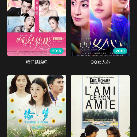
2015
2019
咱们结婚吧
QQ女人心